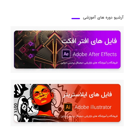
آرشیو دوره های آموزشی