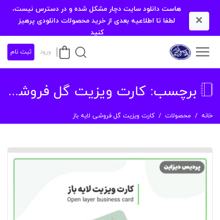
هاست دانلود سایت دچار مشکل شده و در دسترس نیست،
×
لطفا تا اطلاعیه بعدی از خرید محصولات دانلودی پرهیز
کنید
ورود
ثبت نام
برچسب:
کارت ویزیت گل فروشی لایه باز
خانه
محصولات
کارت ویزیت گل فروشی لایه باز