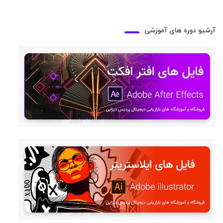
آرشیو دوره های آموزشی