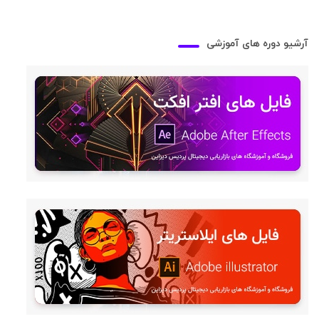
آرشیو دوره های آموزشی