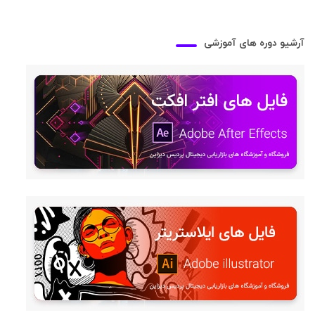
آرشیو دوره های آموزشی