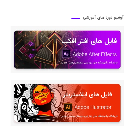
آرشیو دوره های آموزشی