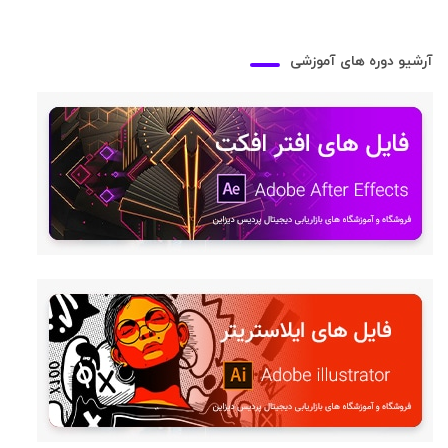
آرشیو دوره های آموزشی