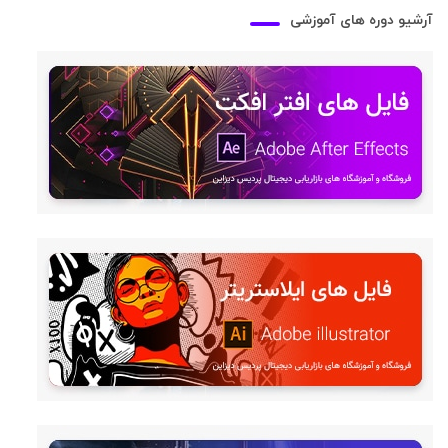
آرشیو دوره های آموزشی