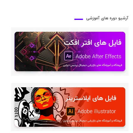
آرشیو دوره های آموزشی