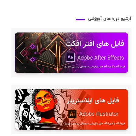
آرشیو دوره های آموزشی