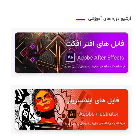
آرشیو دوره های آموزشی