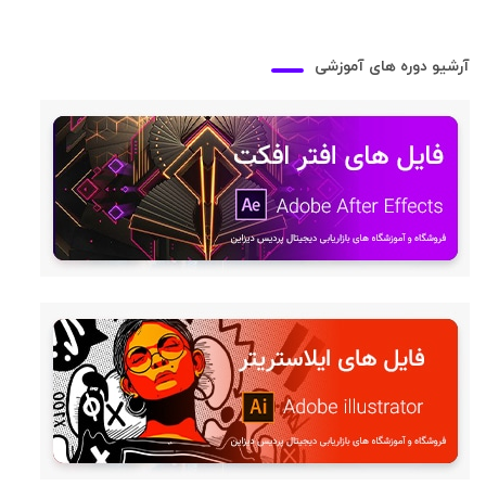
آرشیو دوره های آموزشی