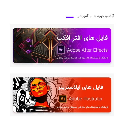
آرشیو دوره های آموزشی