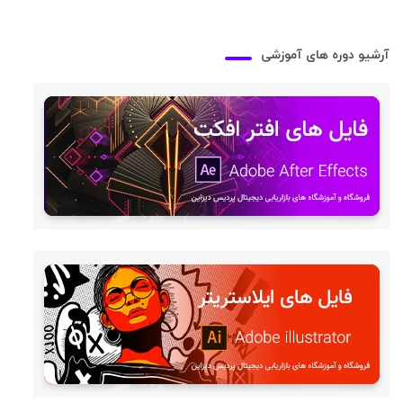
آرشیو دوره های آموزشی