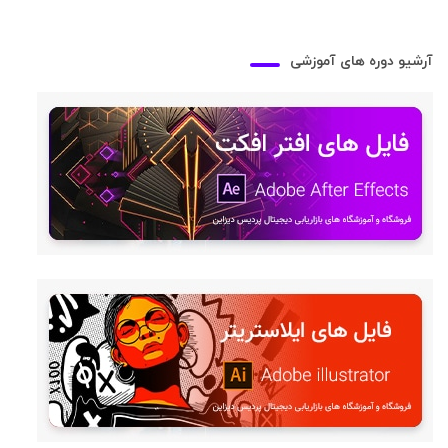
آرشیو دوره های آموزشی