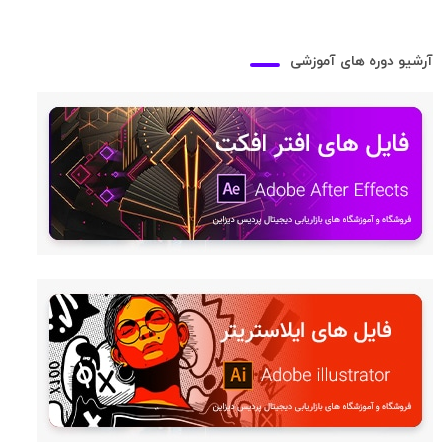
آرشیو دوره های آموزشی