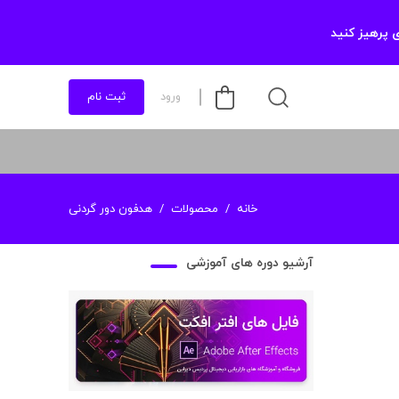
 پرهیز کنید
ورود
ثبت نام
خانه
محصولات
هدفون دور گردنی
آرشیو دوره های آموزشی