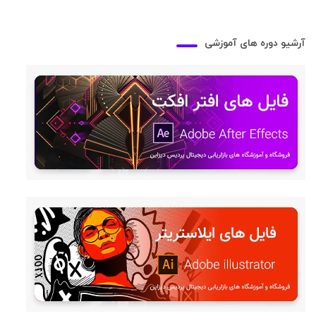
آرشیو دوره های آموزشی