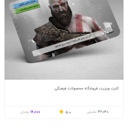
کارت ویزیت فروشگاه محصولات فرهنگی
16,000
32040
نمایش
تومان
5.0