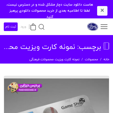
هاست دانلود سایت دچار مشکل شده و در دسترس نیست،
×
لطفا تا اطلاعیه بعدی از خرید محصولات دانلودی پرهیز
کنید
ورود
ثبت نام
برچسب:
نمونه کارت ویزیت محصولات فرهنگی
خانه
محصولات
نمونه کارت ویزیت محصولات فرهنگی