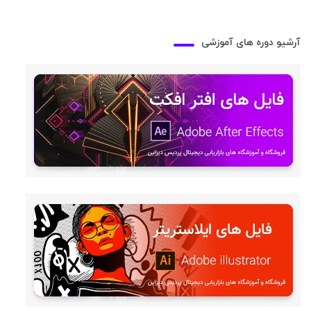
آرشیو دوره های آموزشی