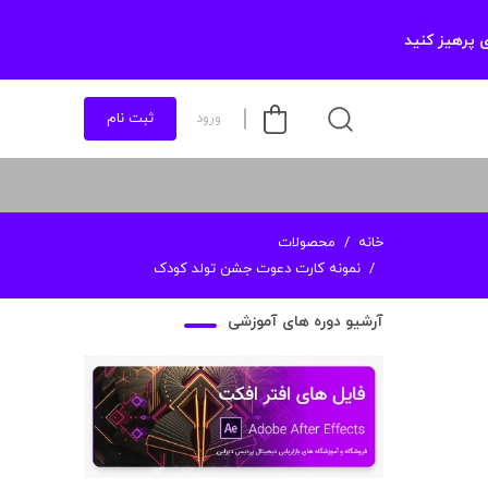
 پرهیز کنید
ورود
ثبت نام
خانه
محصولات
نمونه کارت دعوت جشن تولد کودک
آرشیو دوره های آموزشی