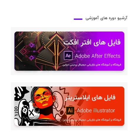
آرشیو دوره های آموزشی