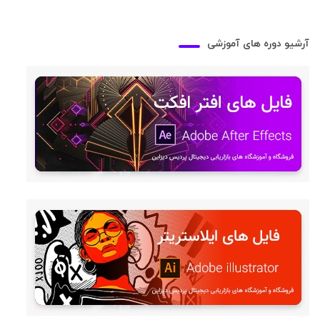
آرشیو دوره های آموزشی