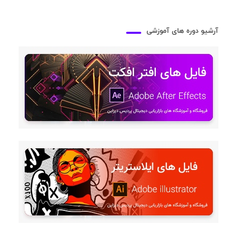
آرشیو دوره های آموزشی