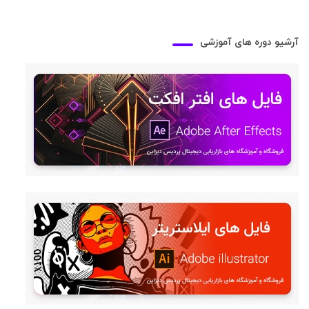
آرشیو دوره های آموزشی