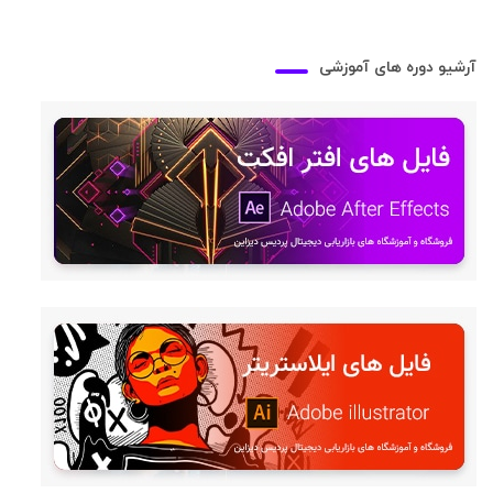
آرشیو دوره های آموزشی