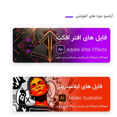
آرشیو دوره های آموزشی