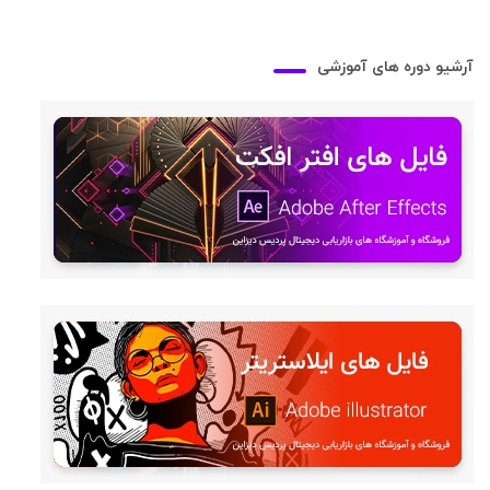
آرشیو دوره های آموزشی