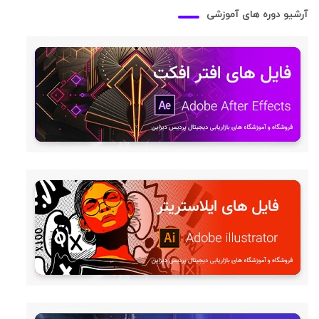
آرشیو دوره های آموزشی