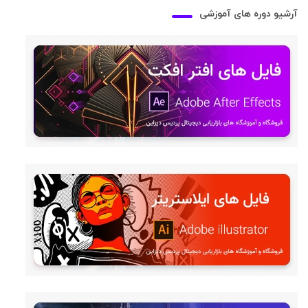
آرشیو دوره های آموزشی