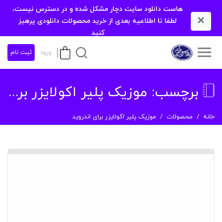
هاست دانلود سایت دچار مشکل شده و در دسترس نیست،
×
لطفا تا اطلاعیه بعدی از خرید محصولات دانلودی پرهیز
کنید
ورود
ثبت نام
برچسب:
موزیک پلیر اکولایزر برای اندروید
خانه
محصولات
موزیک پلیر اکولایزر برای اندروید