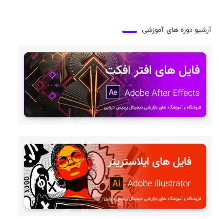
آرشیو دوره های آموزشی