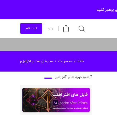
 پرهیز کنید
ورود
ثبت نام
خانه
محصولات
محیط زیست و اکولوژی
آرشیو دوره های آموزشی