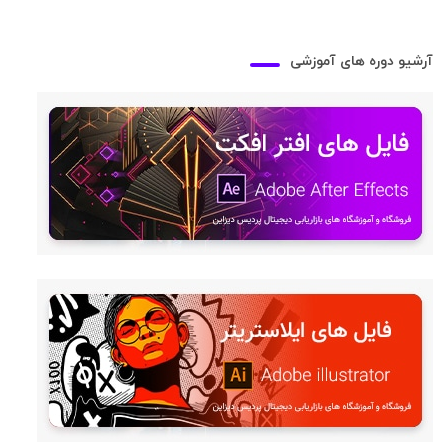
آرشیو دوره های آموزشی