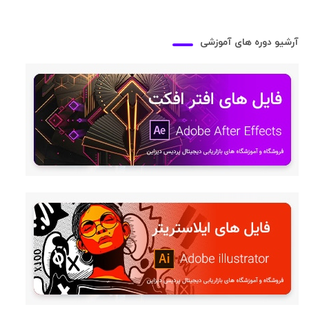
آرشیو دوره های آموزشی