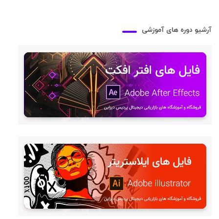
آرشیو دوره های آموزشی