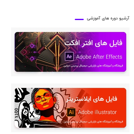
آرشیو دوره های آموزشی