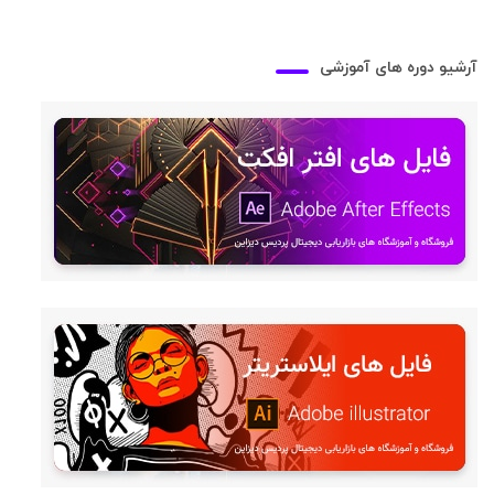
آرشیو دوره های آموزشی