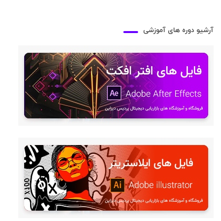
آرشیو دوره های آموزشی