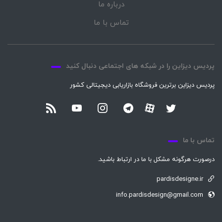
درباره ما
تماس با ما
پردیس دیزاین را در شبکه های اجتماعی دنبال کنید
پردیس دیزاین برترین فروشگاه بازاریابی دیجیتالی کشور
تماس با ما
درصورت هرگونه مشکل با ما در ارتباط باشید.
pardisdesigne.ir
info.pardisdesign@gmail.com