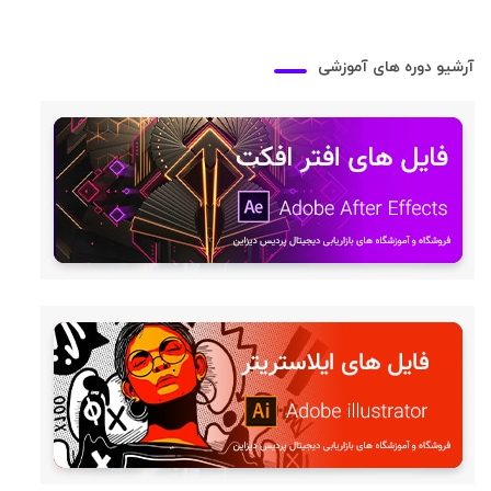
آرشیو دوره های آموزشی