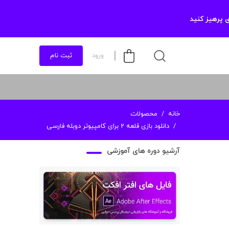
 پرهیز کنید
ورود
ثبت نام
خانه
محصولات
دانلود بازی قلعه 2 برای کامپیوتر دوبله فارسی
آرشیو دوره های آموزشی