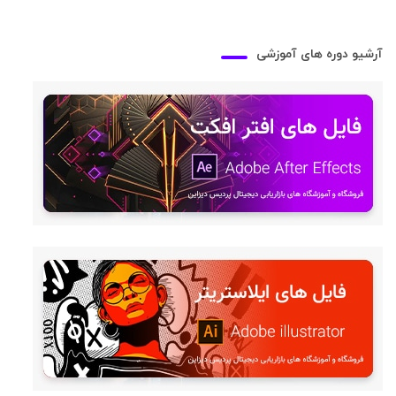
آرشیو دوره های آموزشی