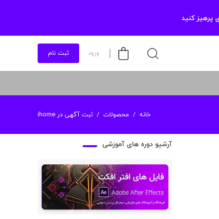
 پرهیز کنید
ورود
ثبت نام
خانه
محصولات
ثبت آگهی در ihome
آرشیو دوره های آموزشی