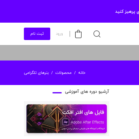
 پرهیز کنید
ورود
ثبت نام
خانه
محصولات
بنرهای تلگرامی
آرشیو دوره های آموزشی