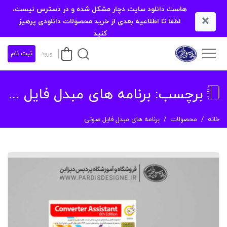
هاست دانلود سایت دچار مشکل شده و در دسترس نیست،
×
لطفا تا اطلاعیه بعدی از خرید محصولات دانلودی پرهیز
کنید
ورود
ثبت نام
برچسب:
برنامه های مبدل فایل صوتی
خانه
محصولات
برنامه های مبدل فایل صوتی