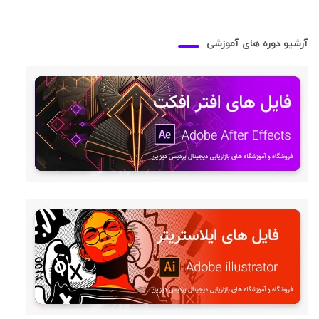
آرشیو دوره های آموزشی