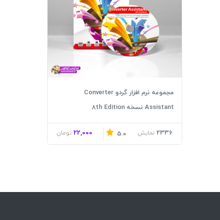
مجموعه نرم افزار گردو Converter
Assistant نسخه 8th Edition
22,000
2336
نمایش
تومان
5.0