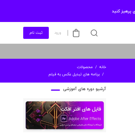
 پرهیز کنید
ورود
ثبت نام
خانه
محصولات
برنامه های تبدیل عکس به فیلم
آرشیو دوره های آموزشی