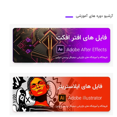
آرشیو دوره های آموزشی