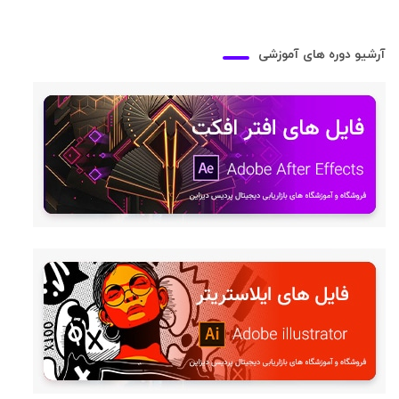
آرشیو دوره های آموزشی