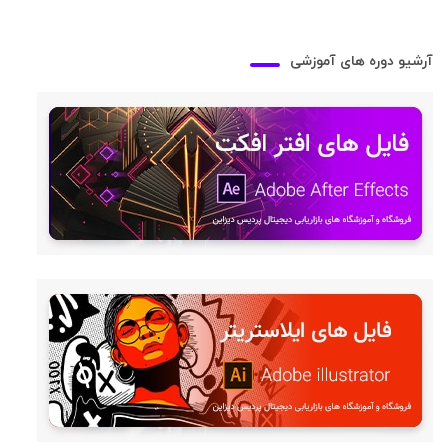
آرشیو دوره های آموزشی