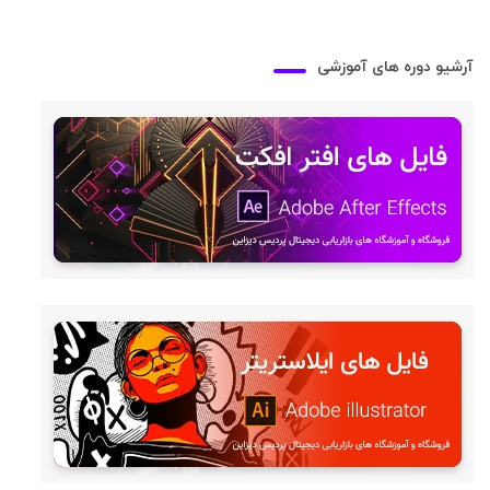
آرشیو دوره های آموزشی