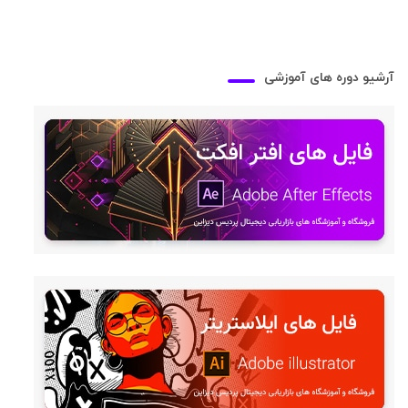
آرشیو دوره های آموزشی