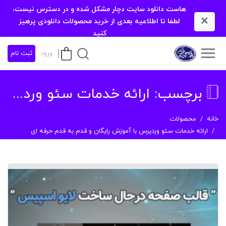
هاست دانلود سایت دچار مشکل شده و در دسترس نیست،
×
لطفا تا اطلاعیه بعدی از خرید محصولات دانلودی پرهیز
کنید
ورود
ثبت نام
برچسب:
ارائه خدمات سئو وردپرس با آموزش رایگان و قدم به قدم حرفه ای
خانه
محصولات
ارائه خدمات سئو وردپرس با آموزش رایگان و قدم به قدم حرفه ای