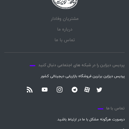
مشتریان وفادار
درباره ما
تماس با ما
پردیس دیزاین را در شبکه های اجتماعی دنبال کنید
پردیس دیزاین برترین فروشگاه بازاریابی دیجیتالی کشور
تماس با ما
درصورت هرگونه مشکل با ما در ارتباط باشید.