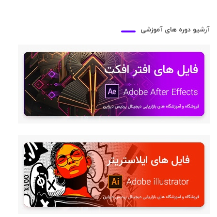
آرشیو دوره های آموزشی